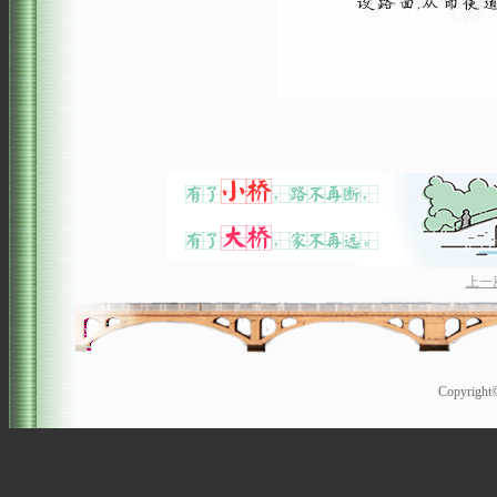
上一
Copyrigh