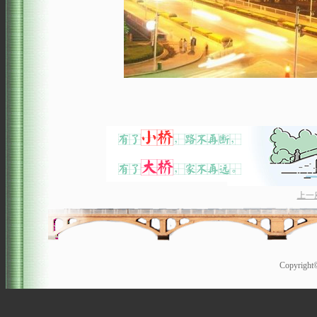
上一
Copyrigh