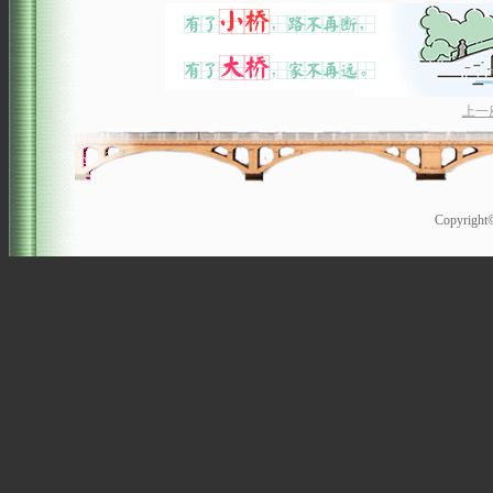
上一
Copyrigh