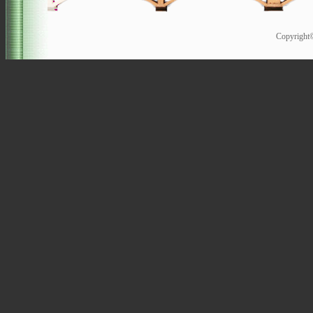
Copyrigh