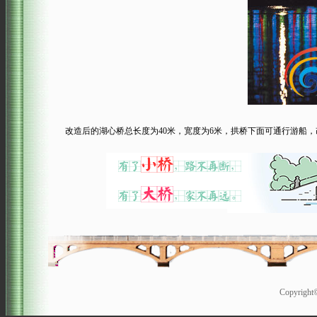
改造后的湖心桥总长度为40米，宽度为6米，拱桥下面可通行游船，
Copyrigh