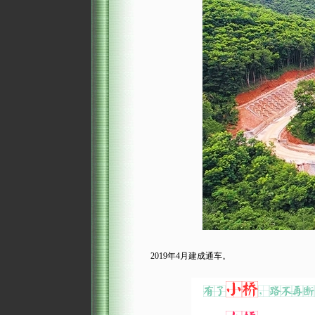
2019年4月建成通车。