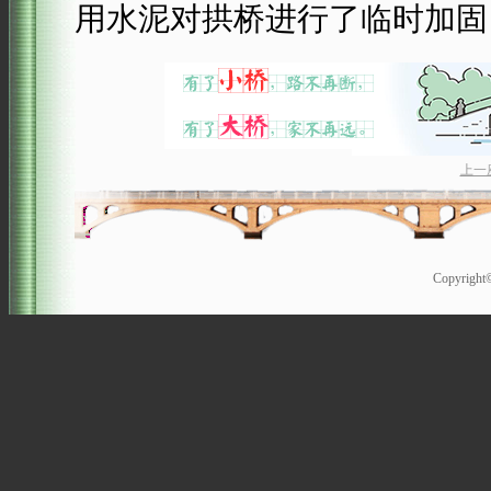
用水泥对拱桥进行了临时加固
上一
Copyrigh