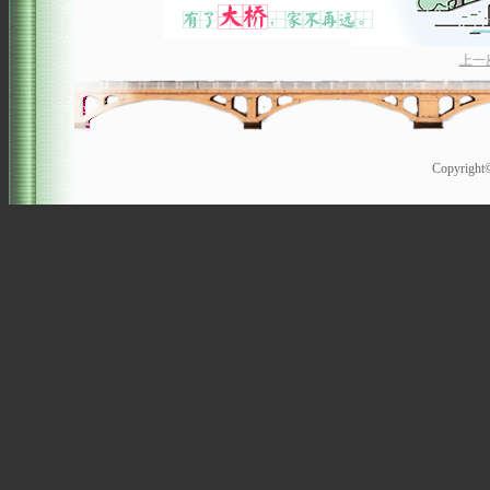
上一
Copyrigh