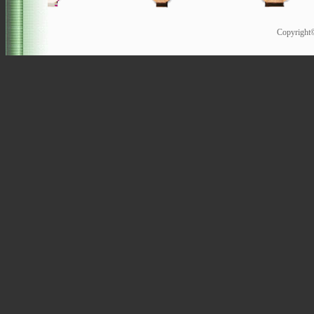
Copyrigh