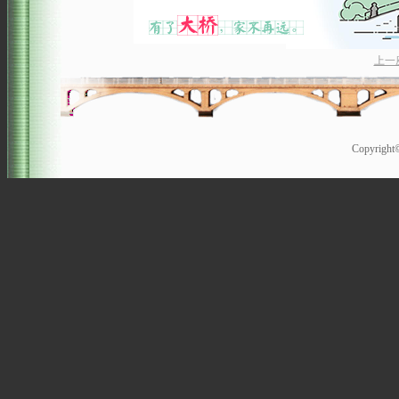
上一
Copyrigh