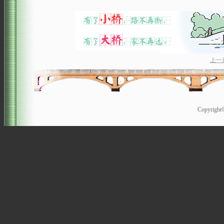
上一
Copyrigh