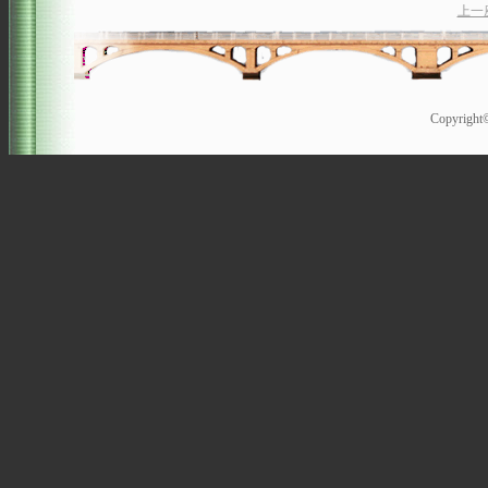
上一
Copyrigh