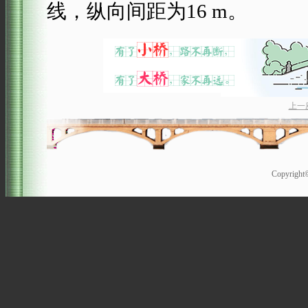
线，纵向间距为16 m。
上一
Copyrigh