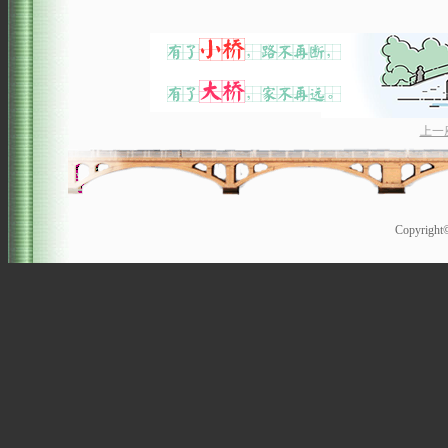
上一
Copyrigh