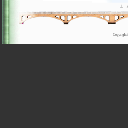
上一
Copyrigh