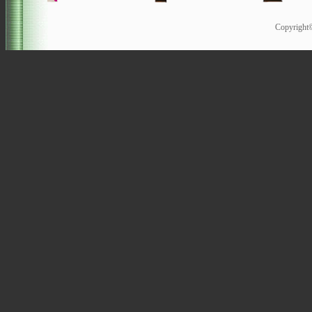
Copyrigh