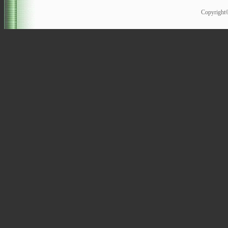
Copyrigh