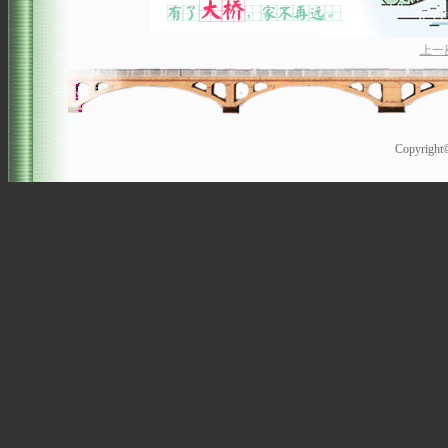
上一
Copyrigh