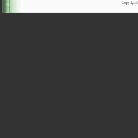
Copyrigh