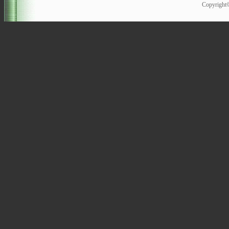
Copyrigh