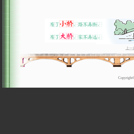
上一
Copyrigh