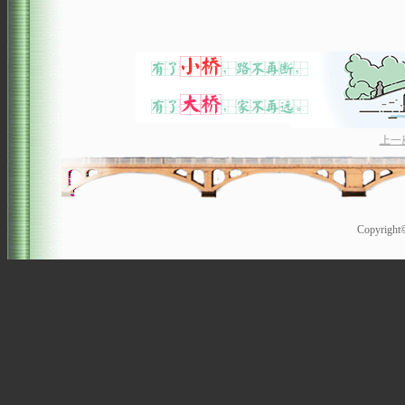
上一
Copyrigh