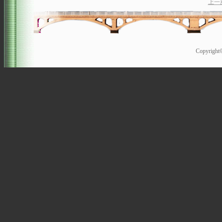
上一
Copyrigh