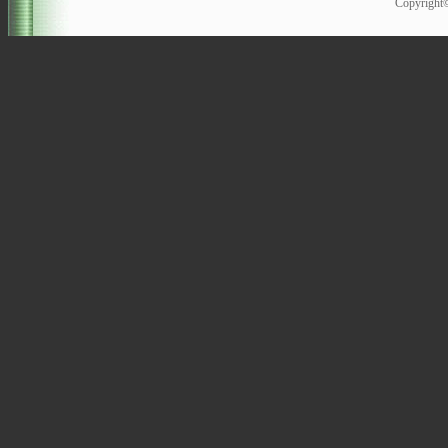
Copyrigh