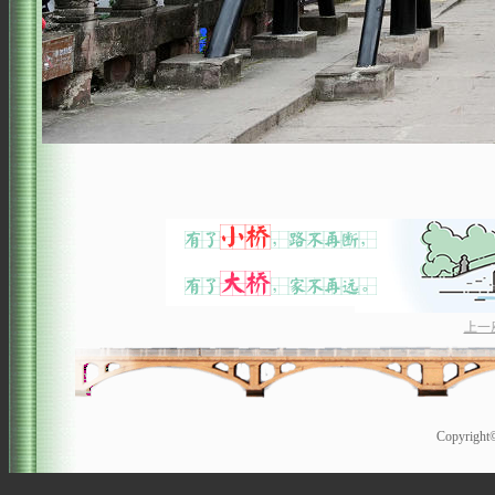
上一
Copyrigh