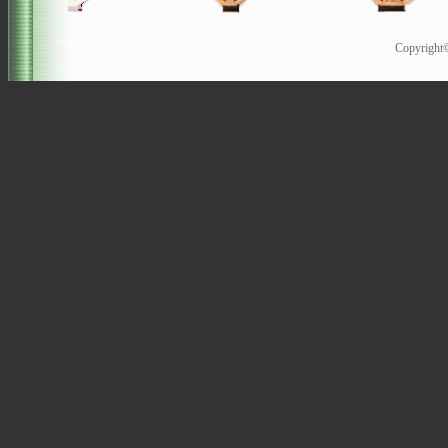
Copyrigh