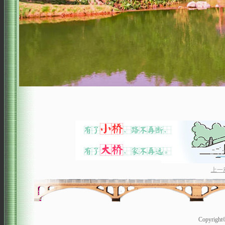
上一
Copyrigh