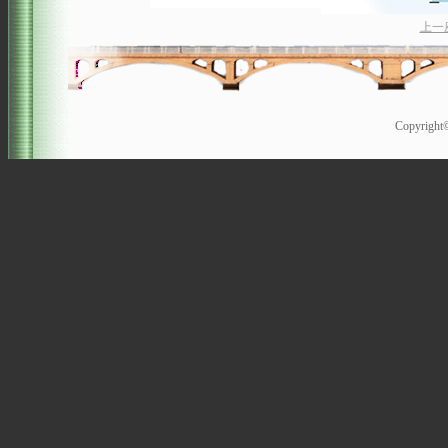
上一
Copyrigh