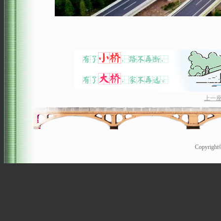
上一
Copyrigh