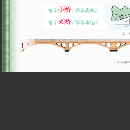
上一
Copyrigh