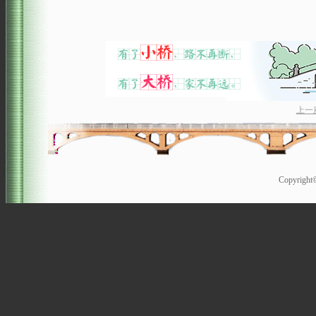
上一
Copyrigh