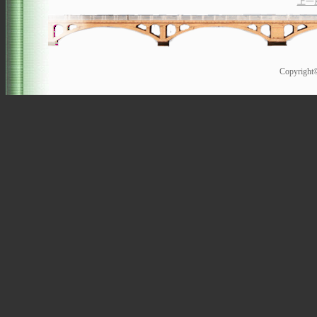
上一
Copyrigh