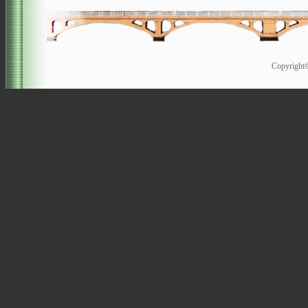
Copyrigh