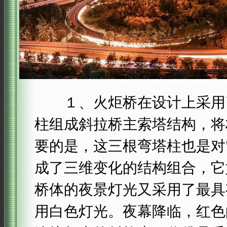
１、火炬桥在设计上采用了
柱组成斜拉桥主索塔结构，将
要的是，这三根弯塔柱也是对
成了三维变化的结构组合，它
桥体的夜景灯光又采用了最具
用白色灯光。夜幕降临，红色