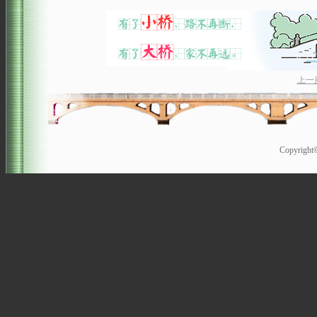
上一
Copyrigh