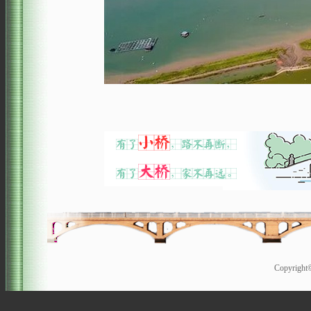
Copyrigh