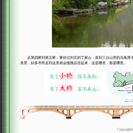
从第四桥到第五桥，要折过刘庄的丁家山，直到三台山旁的乌龟潭才
美景，好多市民走到这里就会慢慢品尝起来，这是哪里，那是哪里。
上一
Copyrigh