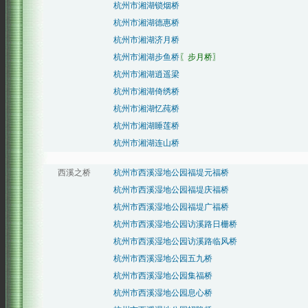
杭州市湘湖锁烟桥
杭州市湘湖德惠桥
杭州市湘湖济月桥
杭州市湘湖步鱼桥
〖步月桥〗
杭州市湘湖逍遥梁
杭州市湘湖倚绣桥
杭州市湘湖忆莼桥
杭州市湘湖睡莲桥
杭州市湘湖连山桥
西溪之桥
杭州市西溪湿地公园福堤元福桥
杭州市西溪湿地公园福堤庆福桥
杭州市西溪湿地公园福堤广福桥
杭州市西溪湿地公园访溪路日栅桥
杭州市西溪湿地公园访溪路临风桥
杭州市西溪湿地公园五九桥
杭州市西溪湿地公园集福桥
杭州市西溪湿地公园息心桥