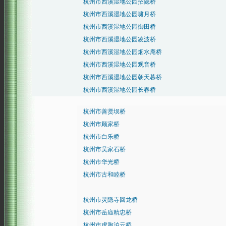
杭州市西溪湿地公园招隐桥
杭州市西溪湿地公园啸月桥
杭州市西溪湿地公园御田桥
杭州市西溪湿地公园凌波桥
杭州市西溪湿地公园烟水庵桥
杭州市西溪湿地公园观音桥
杭州市西溪湿地公园朝天暮桥
杭州市西溪湿地公园长春桥
杭州市善贤坝桥
杭州市顾家桥
杭州市白乐桥
杭州市吴家石桥
杭州市华光桥
杭州市古和睦桥
杭州市灵隐寺回龙桥
杭州市岳庙精忠桥
杭州市虎跑泊云桥