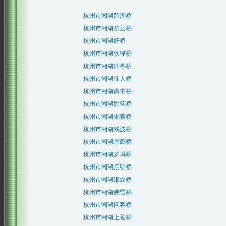
杭州市湘湖跨湖桥
杭州市湘湖步云桥
杭州市湘湖纤桥
杭州市湘湖饮绿桥
杭州市湘湖四亭桥
杭州市湘湖仙人桥
杭州市湘湖尚书桥
杭州市湘湖胜蓝桥
杭州市湘湖求索桥
杭州市湘湖戏波桥
杭州市湘湖眉廊桥
杭州市湘湖罗坞桥
杭州市湘湖启明桥
杭州市湘湖湘农桥
杭州市湘湖映雪桥
杭州市湘湖问客桥
杭州市湘湖上善桥