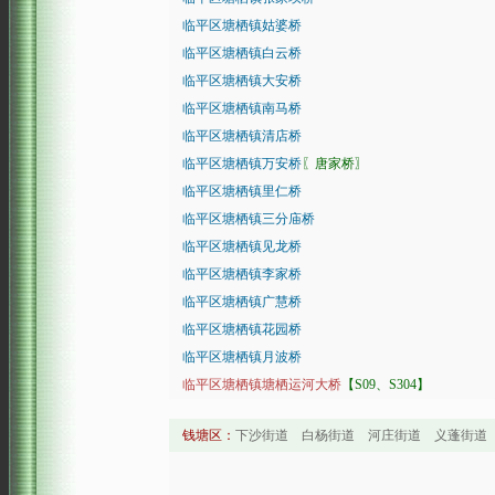
临平区塘栖镇姑婆桥
临平区塘栖镇白云桥
临平区塘栖镇大安桥
临平区塘栖镇南马桥
临平区塘栖镇清店桥
临平区塘栖镇万安桥
〖唐家桥〗
临平区塘栖镇里仁桥
临平区塘栖镇三分庙桥
临平区塘栖镇见龙桥
临平区塘栖镇李家桥
临平区塘栖镇广慧桥
临平区塘栖镇花园桥
临平区塘栖镇月波桥
临平区塘栖镇塘栖运河大桥
【S09、S304】
钱塘区：
下沙街道 白杨街道 河庄街道 义蓬街道