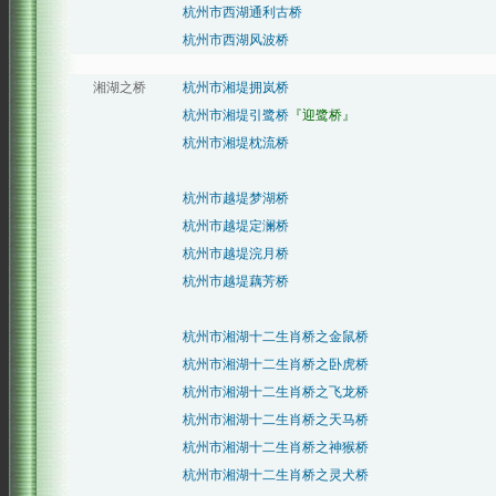
杭州市西湖通利古桥
杭州市西湖风波桥
湘湖之桥
杭州市湘堤拥岚桥
杭州市湘堤引鹭桥
『迎鹭桥』
杭州市湘堤枕流桥
杭州市越堤梦湖桥
杭州市越堤定澜桥
杭州市越堤浣月桥
杭州市越堤藕芳桥
杭州市湘湖十二生肖桥之金鼠桥
杭州市湘湖十二生肖桥之卧虎桥
杭州市湘湖十二生肖桥之飞龙桥
杭州市湘湖十二生肖桥之天马桥
杭州市湘湖十二生肖桥之神猴桥
杭州市湘湖十二生肖桥之灵犬桥