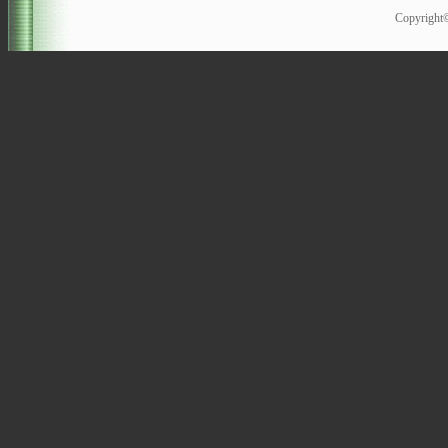
Copyrigh