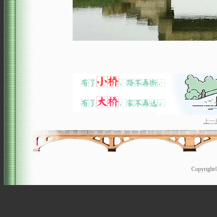
上一
Copyrigh