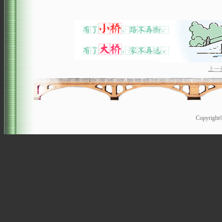
上一
Copyrigh