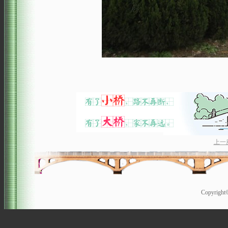
上一
Copyrigh