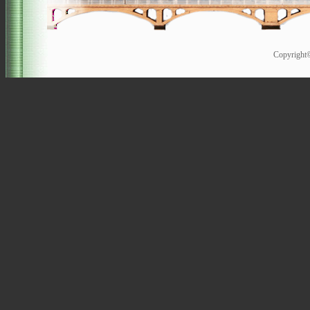
Copyrigh