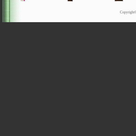
Copyrigh