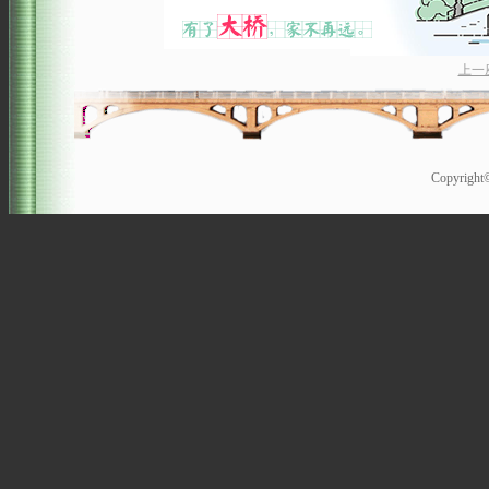
上一
Copyrigh