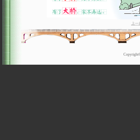
上一
Copyrigh