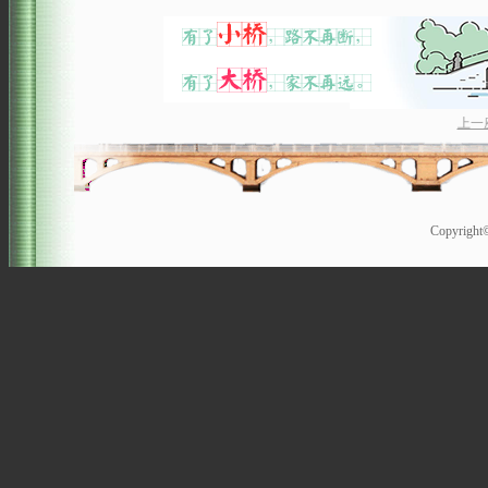
上一
Copyrigh