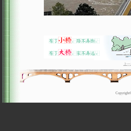
上一
Copyrigh