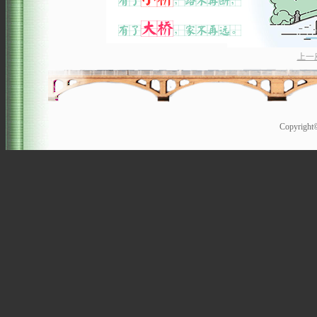
上一
Copyrigh