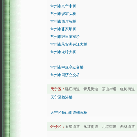
常州市九华中桥
常州市谈家头桥
常州市西岸头桥
常州市张家坝桥
常州市琅里陈家桥
常州市录安洲夹江大桥
常州市龙吟大桥
常州市中凉亭立交桥
常州市同济立交桥
天宁区：
雕庄街道 青龙街道 茶山街道 红梅街道
天宁区菱港桥
天宁区茶山街道朝晖桥
钟楼区：
五星街道 永红街道 北港街道 西林街道