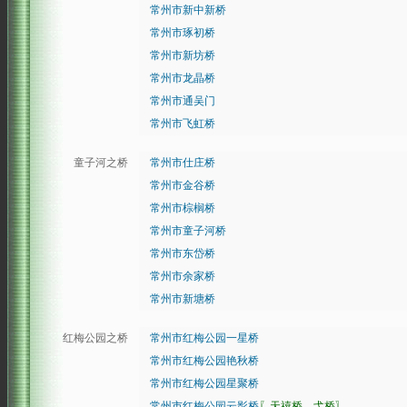
常州市新中新桥
常州市琢初桥
常州市新坊桥
常州市龙晶桥
常州市通吴门
常州市飞虹桥
童子河之桥
常州市仕庄桥
常州市金谷桥
常州市棕榈桥
常州市童子河桥
常州市东岱桥
常州市余家桥
常州市新塘桥
红梅公园之桥
常州市红梅公园一星桥
常州市红梅公园艳秋桥
常州市红梅公园星聚桥
常州市红梅公园云影桥
〖天禧桥、弋桥〗