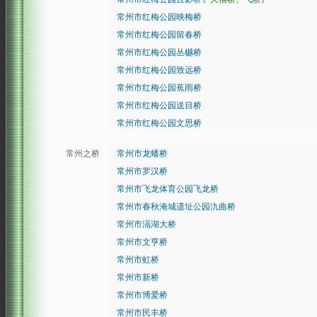
常州市红梅公园映梅桥
常州市红梅公园留春桥
常州市红梅公园丛樾桥
常州市红梅公园致远桥
常州市红梅公园蕉雨桥
常州市红梅公园送目桥
常州市红梅公园文思桥
常州之桥
常州市龙蟠桥
常州市罗汉桥
常州市飞龙体育公园飞龙桥
常州市春秋淹城遗址公园氿曲桥
常州市滆湖大桥
常州市文亨桥
常州市虹桥
常州市新桥
常州市博爱桥
常州市民丰桥