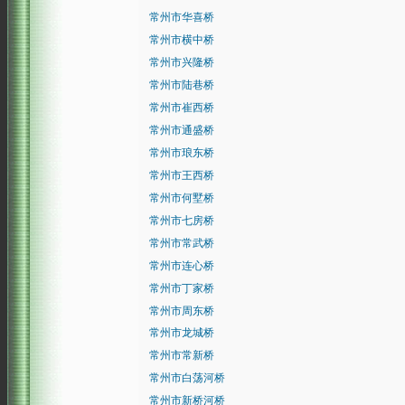
常州市华喜桥
常州市横中桥
常州市兴隆桥
常州市陆巷桥
常州市崔西桥
常州市通盛桥
常州市琅东桥
常州市王西桥
常州市何墅桥
常州市七房桥
常州市常武桥
常州市连心桥
常州市丁家桥
常州市周东桥
常州市龙城桥
常州市常新桥
常州市白荡河桥
常州市新桥河桥