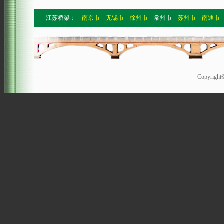
江苏桥梁：
南京市
无锡市
徐州市
常州市
苏州市
南通市
Copyrigh