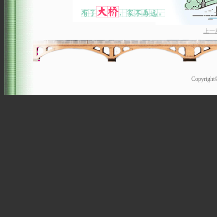
上一
Copyrigh